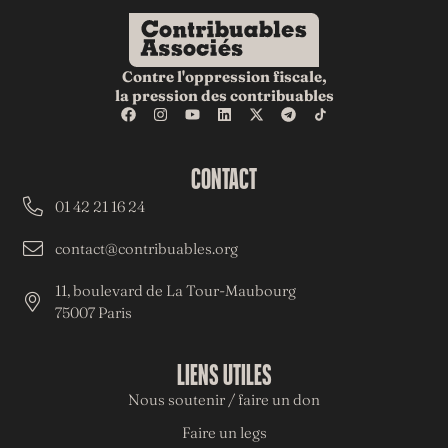
Contre l'oppression fiscale,
la pression des contribuables
CONTACT
01 42 21 16 24
contact@contribuables.org
11, boulevard de La Tour-Maubourg
75007 Paris
LIENS UTILES
Nous soutenir / faire un don
Faire un legs