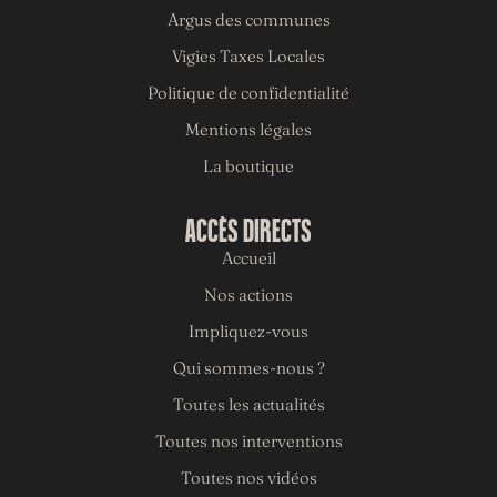
Argus des communes
Vigies Taxes Locales
Politique de confidentialité
Mentions légales
La boutique
ACCÈS DIRECTS
Accueil
Nos actions
Impliquez-vous
Qui sommes-nous ?
Toutes les actualités
Toutes nos interventions
Toutes nos vidéos