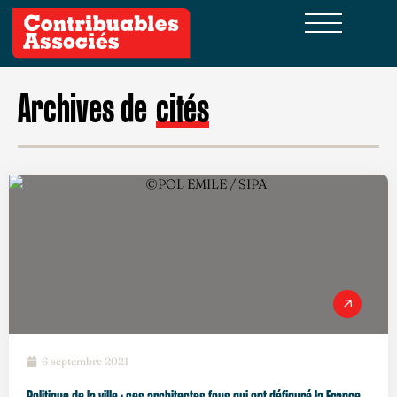
Archives de
cités
6 septembre 2021