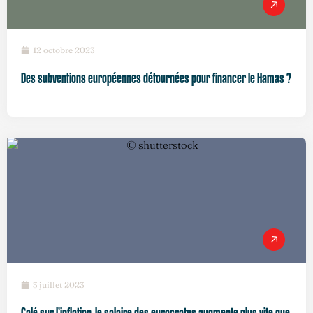
12 octobre 2023
Des subventions européennes détournées pour financer le Hamas ?
3 juillet 2023