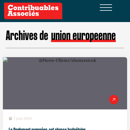
Archives de
union europeenne
7 juin 2024