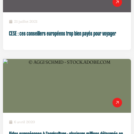
21 juillet 2021
CESE : ces conseillers européens trop bien payés pour voyager
6 avril 2020