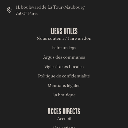
11, boulevard de La Tour-Maubourg
75007 Paris
LIENS UTILES
Nous soutenir / faire un don
Faire un legs
Argus des communes
Vigies Taxes Locales
Politique de confidentialité
Mentions légales
La boutique
ACCÈS DIRECTS
Accueil
Nos actions