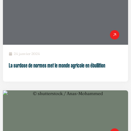
24 janvier 2024
La surdose de normes met le monde agricole en ébullition