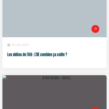
19 août 2022
Les vidéos de l’été : L’UE combien ça coûte ?