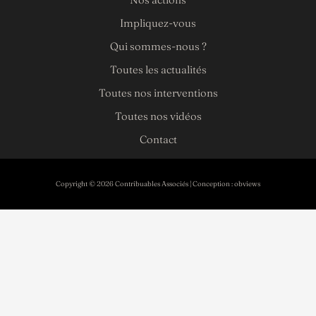
Impliquez-vous
Qui sommes-nous ?
Toutes les actualités
Toutes nos interventions
Toutes nos vidéos
Contact
Copyright © 2026 Contribuables Associés | Conception :
obviews