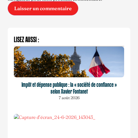
LISEZ AUSSI :
Impôt et dépense publique : la « société de confiance »
selon Xavier Fontanet
7 août 2026