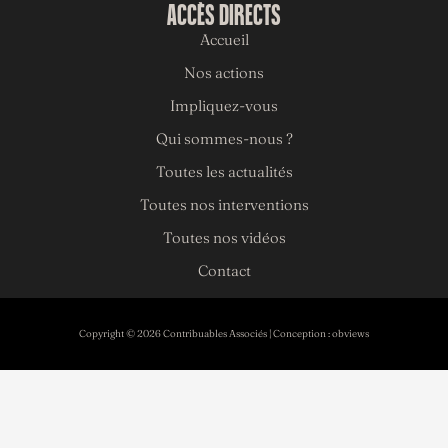
ACCÈS DIRECTS
Accueil
Nos actions
Impliquez-vous
Qui sommes-nous ?
Toutes les actualités
Toutes nos interventions
Toutes nos vidéos
Contact
Copyright © 2026 Contribuables Associés | Conception :
obviews