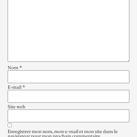
Nom
*
E-mail
*
Site web
Enregistrer mon nom, mon e-mail et mon site dans le
navigateur pour mon prochain commentaire.