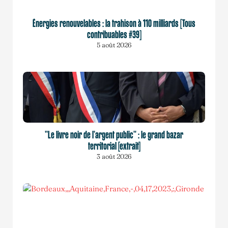
Énergies renouvelables : la trahison à 110 milliards [Tous
contribuables #39]
5 août 2026
"Le livre noir de l'argent public" : le grand bazar
territorial [extrait]
3 août 2026