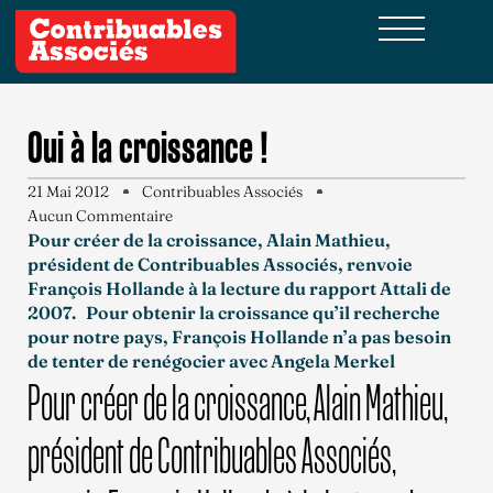
Oui à la croissance !
21 Mai 2012
Contribuables Associés
Aucun Commentaire
Pour créer de la croissance, Alain Mathieu,
président de Contribuables Associés, renvoie
François Hollande à la lecture du rapport Attali de
2007. Pour obtenir la croissance qu’il recherche
pour notre pays, François Hollande n’a pas besoin
de tenter de renégocier avec Angela Merkel
Pour créer de la croissance, Alain Mathieu,
président de Contribuables Associés,