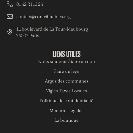
01 42 21 16 24
contact@contribuables.org
11, boulevard de La Tour-Maubourg
75007 Paris
LIENS UTILES
Nous soutenir / faire un don
Faire un legs
Argus des communes
Vigies Taxes Locales
Politique de confidentialité
Mentions légales
La boutique