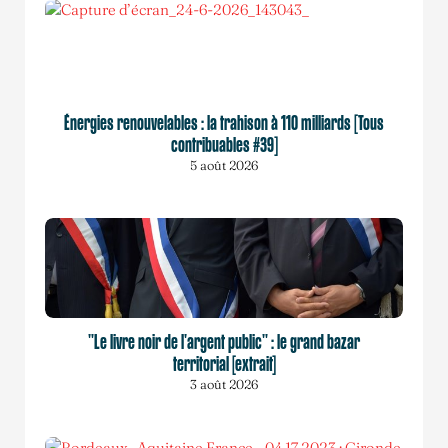
Énergies renouvelables : la trahison à 110 milliards [Tous
contribuables #39]
5 août 2026
"Le livre noir de l'argent public" : le grand bazar
territorial [extrait]
3 août 2026