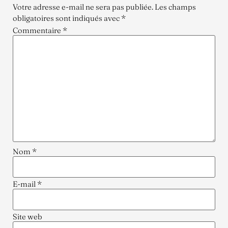
Votre adresse e-mail ne sera pas publiée.
Les champs
obligatoires sont indiqués avec
*
Commentaire
*
Nom
*
E-mail
*
Site web