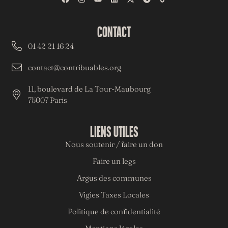
CONTACT
01 42 21 16 24
contact@contribuables.org
11, boulevard de La Tour-Maubourg
75007 Paris
LIENS UTILES
Nous soutenir / faire un don
Faire un legs
Argus des communes
Vigies Taxes Locales
Politique de confidentialité