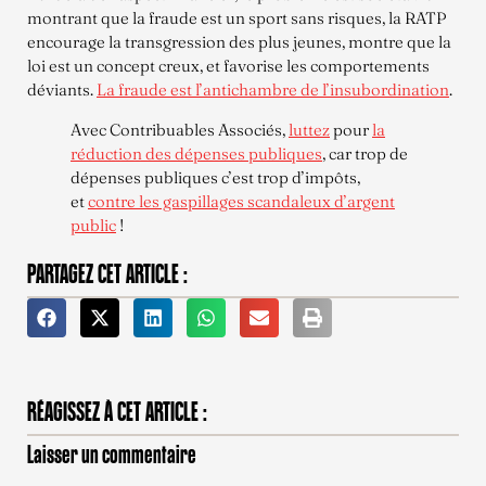
montrant que la fraude est un sport sans risques, la RATP
encourage la transgression des plus jeunes, montre que la
loi est un concept creux, et favorise les comportements
déviants.
La fraude est l’antichambre de l’insubordination
.
Avec Contribuables Associés,
luttez
pour
la
réduction des dépenses publiques
, car trop de
dépenses publiques c’est trop d’impôts,
et
contre les gaspillages scandaleux d’argent
public
!
PARTAGEZ CET ARTICLE :
RÉAGISSEZ À CET ARTICLE :
Laisser un commentaire