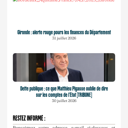
Gironde : alerte rouge pours les finances du Département
31 juillet 2026
Dette publique : ce que Matthieu Pigasse oublie de dire
sur les comptes de l’État [TRIBUNE]
30 juillet 2026
RESTEZ INFORMÉ :
Renseignez votre adresse e-mail ci-dessous et