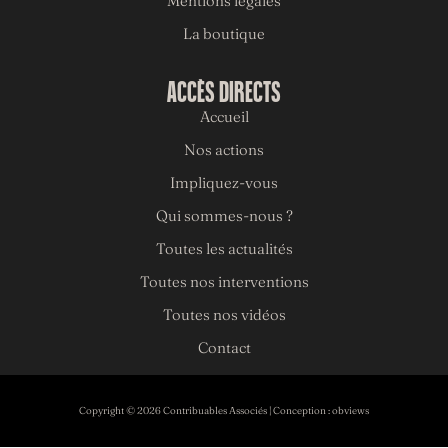
Mentions légales
La boutique
ACCÈS DIRECTS
Accueil
Nos actions
Impliquez-vous
Qui sommes-nous ?
Toutes les actualités
Toutes nos interventions
Toutes nos vidéos
Contact
Copyright © 2026 Contribuables Associés | Conception :
obviews