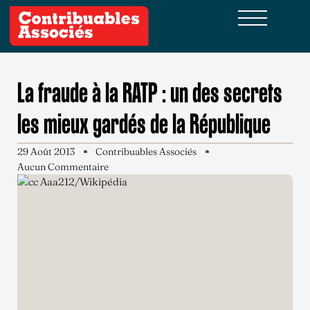
La fraude à la RATP : un des secrets
les mieux gardés de la République
29 Août 2013
Contribuables Associés
Aucun Commentaire