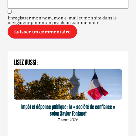
Enregistrer mon nom, mon e-mail et mon site dans le
navigateur pour mon prochain commentaire.
LISEZ AUSSI :
Impôt et dépense publique : la « société de confiance »
selon Xavier Fontanet
7 août 2026