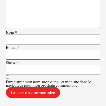
Nom
*
E-mail
*
Site web
Enregistrer mon nom, mon e-mail et mon site dans le
navigateur pour mon prochain commentaire.