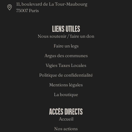
11, boulevard de La Tour-Maubourg
75007 Paris
LIENS UTILES
Nous soutenir / faire un don
Faire un legs
Argus des communes
Vigies Taxes Locales
Politique de confidentialité
Mentions légales
La boutique
ACCÈS DIRECTS
Accueil
Nos actions