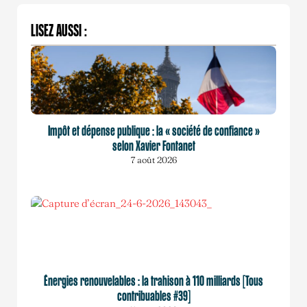
LISEZ AUSSI :
Impôt et dépense publique : la « société de confiance »
selon Xavier Fontanet
7 août 2026
Énergies renouvelables : la trahison à 110 milliards [Tous
contribuables #39]