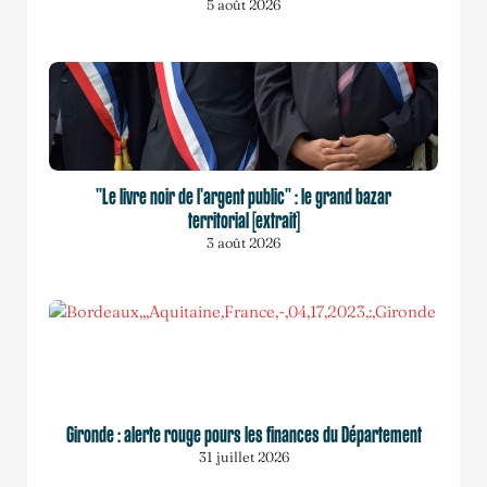
5 août 2026
"Le livre noir de l'argent public" : le grand bazar
territorial [extrait]
3 août 2026
Gironde : alerte rouge pours les finances du Département
31 juillet 2026