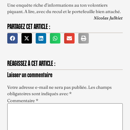
Une enquête riche d’informations au ton volontiers
piquant. A lire, avec du recul et le portefeuille bien attaché.
Nicolas Julhiet
PARTAGEZ CET ARTICLE :
RÉAGISSEZ À CET ARTICLE :
Laisser un commentaire
Votre adresse e-mail ne sera pas publiée.
Les champs
obligatoires sont indiqués avec
*
Commentaire
*