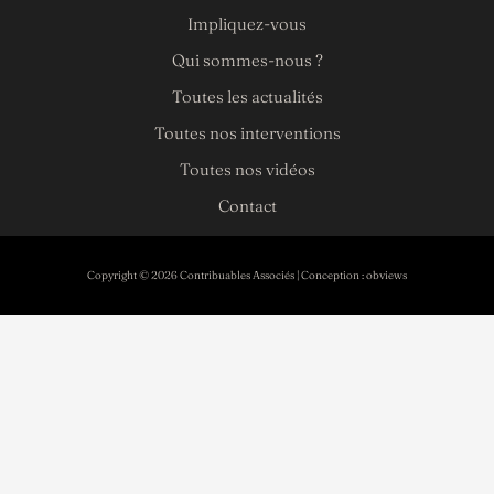
Impliquez-vous
Qui sommes-nous ?
Toutes les actualités
Toutes nos interventions
Toutes nos vidéos
Contact
Copyright © 2026 Contribuables Associés | Conception :
obviews