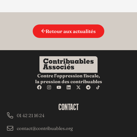
Retour aux actualités
Contre l'oppression fiscale,
la pression des contribuables
CONTACT
01 42 21 16 24
contact@contribuables.org