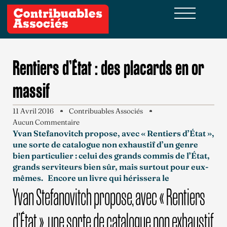
Rentiers d’État : des placards en or
massif
11 Avril 2016
Contribuables Associés
Aucun Commentaire
Yvan Stefanovitch propose, avec « Rentiers d’État »,
une sorte de catalogue non exhaustif d’un genre
bien particulier : celui des grands commis de l’État,
grands serviteurs bien sûr, mais surtout pour eux-
mêmes. Encore un livre qui hérissera le
Yvan Stefanovitch propose, avec « Rentiers
d’État », une sorte de catalogue non exhaustif