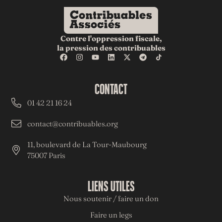
Contre l'oppression fiscale,
la pression des contribuables
CONTACT
01 42 21 16 24
contact@contribuables.org
11, boulevard de La Tour-Maubourg
75007 Paris
LIENS UTILES
Nous soutenir / faire un don
Faire un legs