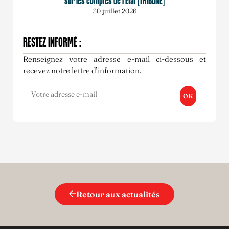
sur les comptes de l’État [TRIBUNE]
30 juillet 2026
RESTEZ INFORMÉ :
Renseignez votre adresse e-mail ci-dessous et
recevez notre lettre d’information.
OK
Retour aux actualités