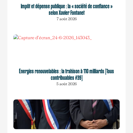
Impôt et dépense publique : la « société de confiance »
selon Xavier Fontanet
7 août 2026
Énergies renouvelables : la trahison à 110 milliards [Tous
contribuables #39]
5 août 2026