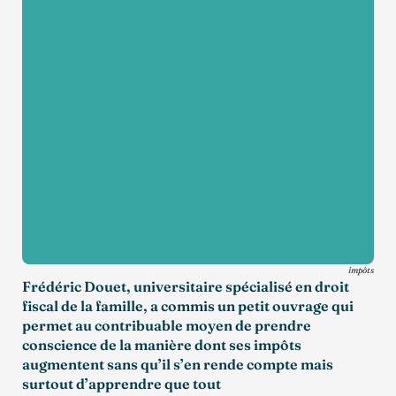
impôts
Frédéric Douet, universitaire spécialisé en droit
fiscal de la famille, a commis un petit ouvrage qui
permet au contribuable moyen de prendre
conscience de la manière dont ses impôts
augmentent sans qu’il s’en rende compte mais
surtout d’apprendre que tout