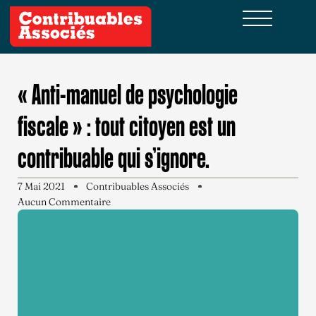
« Anti-manuel de psychologie
fiscale » : tout citoyen est un
contribuable qui s’ignore.
7 Mai 2021
Contribuables Associés
Aucun Commentaire