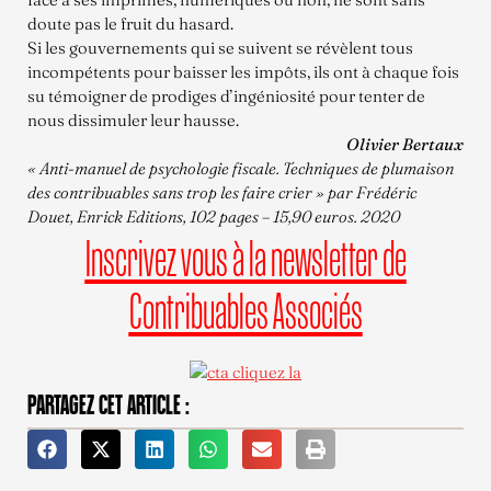
doute pas le fruit du hasard.
Si les gouvernements qui se suivent se révèlent tous
incompétents pour baisser les impôts, ils ont à chaque fois
su témoigner de prodiges d’ingéniosité pour tenter de
nous dissimuler leur hausse.
Olivier Bertaux
« Anti-manuel de psychologie fiscale. Techniques de plumaison
des contribuables sans trop les faire crier » par Frédéric
Douet, Enrick Editions, 102 pages – 15,90 euros. 2020
Inscrivez vous à la newsletter de
Contribuables Associés
PARTAGEZ CET ARTICLE :