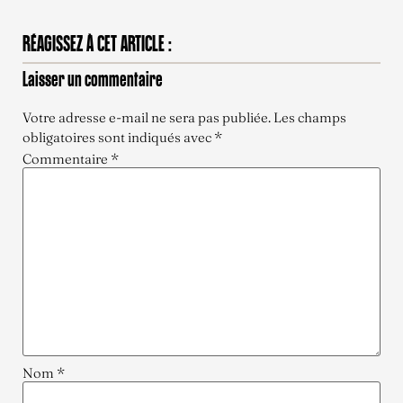
RÉAGISSEZ À CET ARTICLE :
Laisser un commentaire
Votre adresse e-mail ne sera pas publiée.
Les champs
obligatoires sont indiqués avec
*
Commentaire
*
Nom
*