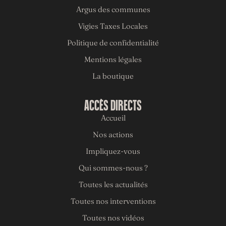
Argus des communes
Vigies Taxes Locales
Politique de confidentialité
Mentions légales
La boutique
ACCÈS DIRECTS
Accueil
Nos actions
Impliquez-vous
Qui sommes-nous ?
Toutes les actualités
Toutes nos interventions
Toutes nos vidéos