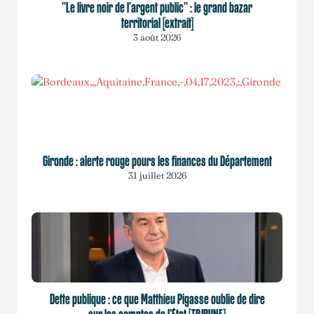
"Le livre noir de l'argent public" : le grand bazar
territorial [extrait]
3 août 2026
Gironde : alerte rouge pours les finances du Département
31 juillet 2026
Dette publique : ce que Matthieu Pigasse oublie de dire