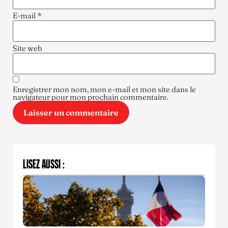
E-mail
*
Site web
Enregistrer mon nom, mon e-mail et mon site dans le
navigateur pour mon prochain commentaire.
LISEZ AUSSI :