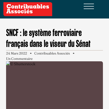
SNCF : le système ferroviaire
français dans le viseur du Sénat
24 Mars 2022
Contribuables Associés
Un Commentaire