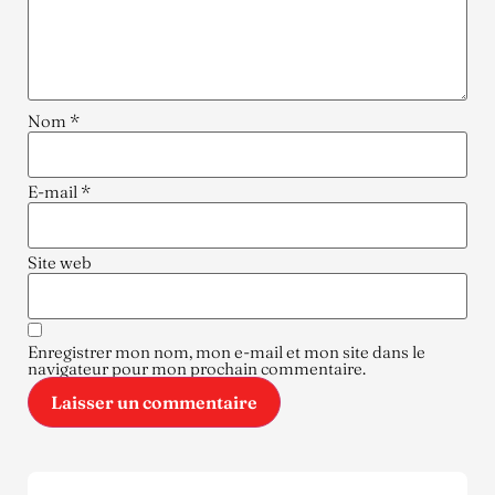
Nom
*
E-mail
*
Site web
Enregistrer mon nom, mon e-mail et mon site dans le
navigateur pour mon prochain commentaire.