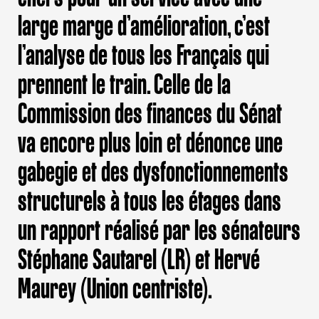
large marge d’amélioration, c’est
l’analyse de tous les Français qui
prennent le train. Celle de la
Commission des finances du Sénat
va encore plus loin et dénonce une
gabegie et des dysfonctionnements
structurels à tous les étages dans
un rapport réalisé par les sénateurs
Stéphane Sautarel (LR) et Hervé
Maurey (Union centriste).