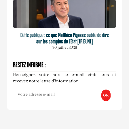
Dette publique : ce que Matthieu Pigasse oublie de dire
sur les comptes de l’État [TRIBUNE]
30 juillet 2026
RESTEZ INFORMÉ :
Renseignez votre adresse e-mail ci-dessous et
recevez notre lettre d’information.
OK