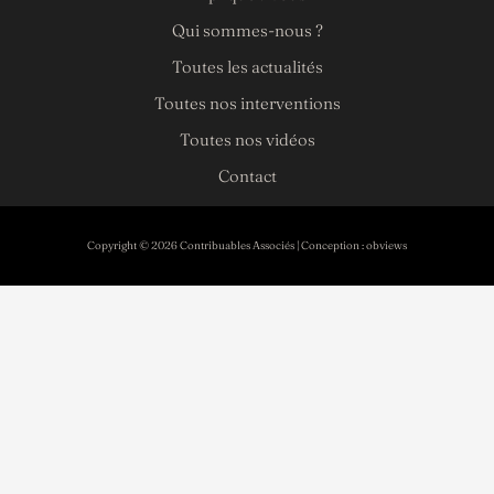
Qui sommes-nous ?
Toutes les actualités
Toutes nos interventions
Toutes nos vidéos
Contact
Copyright © 2026 Contribuables Associés | Conception :
obviews