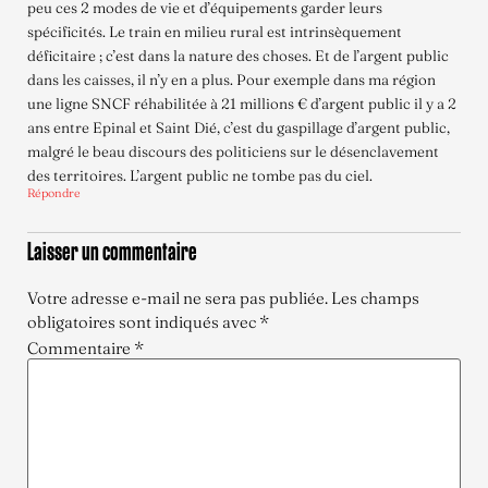
peu ces 2 modes de vie et d’équipements garder leurs
spécificités. Le train en milieu rural est intrinsèquement
déficitaire ; c’est dans la nature des choses. Et de l’argent public
dans les caisses, il n’y en a plus. Pour exemple dans ma région
une ligne SNCF réhabilitée à 21 millions € d’argent public il y a 2
ans entre Epinal et Saint Dié, c’est du gaspillage d’argent public,
malgré le beau discours des politiciens sur le désenclavement
des territoires. L’argent public ne tombe pas du ciel.
Répondre
Laisser un commentaire
Votre adresse e-mail ne sera pas publiée.
Les champs
obligatoires sont indiqués avec
*
Commentaire
*