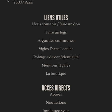
75007 Paris
LIENS UTILES
Nous soutenir / faire un don
Faire un legs
Argus des communes
Vigies Taxes Locales
Politique de confidentialité
Mentions légales
La boutique
ACCÈS DIRECTS
Accueil
Nos actions
Impliquez-vous