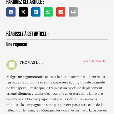
PARTAGEZ CET ARTICLE :
RÉAGISSEZ À CET ARTICLE :
Une réponse
3 avril 2022 à 8h31
THOMAS j.
dit :
Malgré un argumentaire axé sur la non discrimination entre les
ruraux et les citadins et sur le caractère écologique de ce mode
de transport, il reste que le train est un mode de déplacement
essentiellement citadin. C’est comme ça et c’est dans la nature
des choses. Et la campagne n’est pas la ville. Et les services
publics à la campagne ne sont pas et n’ont pas à être ceux de la
ville, pour le train, les hôpitaux, les commerces…etc. Laissons un