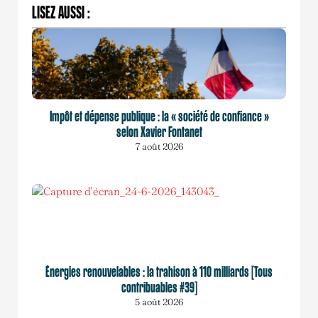
LISEZ AUSSI :
Impôt et dépense publique : la « société de confiance »
selon Xavier Fontanet
7 août 2026
Énergies renouvelables : la trahison à 110 milliards [Tous
contribuables #39]
5 août 2026