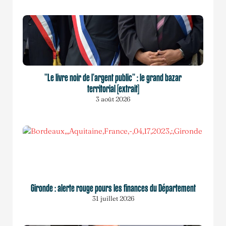
"Le livre noir de l'argent public" : le grand bazar
territorial [extrait]
3 août 2026
Gironde : alerte rouge pours les finances du Département
31 juillet 2026