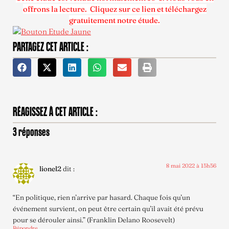
offrons la lecture. Cliquez sur ce lien et téléchargez
gratuitement notre étude.
PARTAGEZ CET ARTICLE :
RÉAGISSEZ À CET ARTICLE :
3 réponses
8 mai 2022 à 15h56
lionel2
dit :
“En politique, rien n’arrive par hasard. Chaque fois qu’un
événement survient, on peut être certain qu’il avait été prévu
pour se dérouler ainsi.” (Franklin Delano Roosevelt)
Répondre