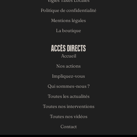
Vigies Taxes Locales
Politique de confidentialité
Mentions légales
La boutique
ACCÈS DIRECTS
Accueil
Nos actions
Impliquez-vous
Qui sommes-nous ?
Toutes les actualités
Toutes nos interventions
Toutes nos vidéos
Contact