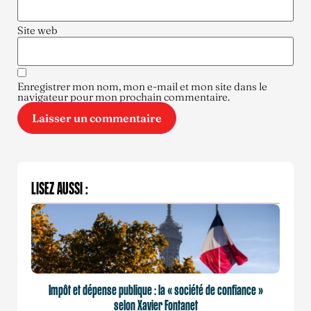
Site web
Enregistrer mon nom, mon e-mail et mon site dans le
navigateur pour mon prochain commentaire.
LISEZ AUSSI :
Impôt et dépense publique : la « société de confiance »
selon Xavier Fontanet