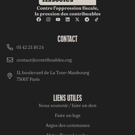
Contre l'oppression fiscale,
la pression des contribuables
CONTACT
01 42 21 16 24
contact@contribuables.org
11, boulevard de La Tour-Maubourg
75007 Paris
LIENS UTILES
Nous soutenir / faire un don
Faire un legs
Argus des communes