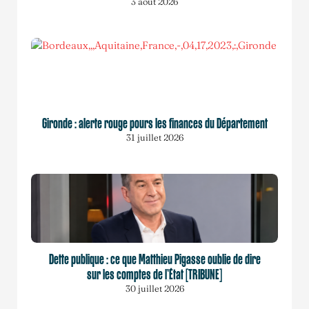
3 août 2026
Gironde : alerte rouge pours les finances du Département
31 juillet 2026
Dette publique : ce que Matthieu Pigasse oublie de dire
sur les comptes de l’État [TRIBUNE]
30 juillet 2026