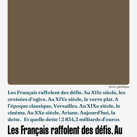
dette-publique
Les Français raffolent des défis. Au XIIe siècle, les
croisées d’ogive. Au XIVe siècle, le verre plat. A
l’époque classique, Versailles. Au XIXe siècle, le
cinéma. Au XXe siècle, Ariane. Aujourd’hui, la
dette. Et quelle dette ! 2 834,3 milliards d’euros
Les Français raffolent des défis. Au