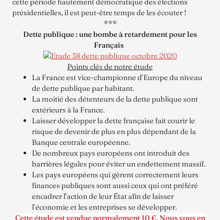
cette période hautement démocratique des élections
présidentielles, il est peut-être temps de les écouter !
***
Dette publique : une bombe à retardement pour les
Français
Points clés de notre étude
La France est vice-championne d’Europe du niveau
de dette publique par habitant.
La moitié des détenteurs de la dette publique sont
extérieurs à la France.
Laisser développer la dette française fait courir le
risque de devenir de plus en plus dépendant de la
Banque centrale européenne.
De nombreux pays européens ont introduit des
barrières légales pour éviter un endettement massif.
Les pays européens qui gèrent correctement leurs
finances publiques sont aussi ceux qui ont préféré
encadrer l’action de leur État afin de laisser
l’économie et les entreprises se développer.
Cette étude est vendue normalement 10 €. Nous vous en