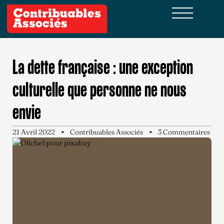
La dette française : une exception
culturelle que personne ne nous
envie
21 Avril 2022
Contribuables Associés
3 Commentaires