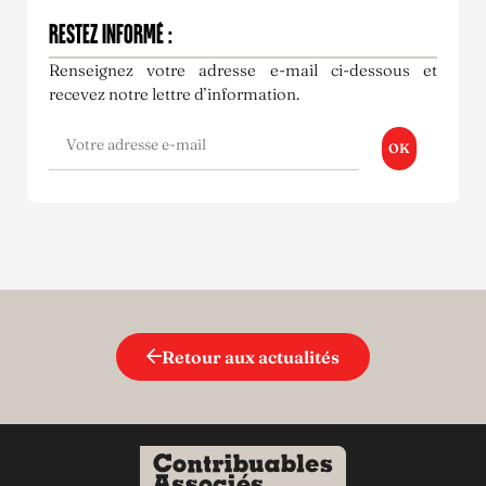
RESTEZ INFORMÉ :
Renseignez votre adresse e-mail ci-dessous et
recevez notre lettre d’information.
OK
Retour aux actualités