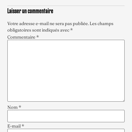
Laisser un commentaire
Votre adresse e-mail ne sera pas publiée.
Les champs
obligatoires sont indiqués avec
*
Commentaire
*
Nom
*
E-mail
*