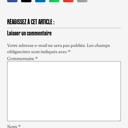
RÉAGISSEZ À CET ARTICLE :
Laisser un commentaire
Votre adresse e-mail ne sera pas publiée.
Les champs
obligatoires sont indiqués avec
*
Commentaire
*
Nom
*