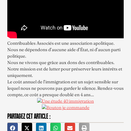
Contribuables Associés est une association apolitique.
Nous ne dépendons d’aucune aide d’État, ni d’aucun parti
politique.
Nous ne vivons que grâce aux dons des contribuables.
Notre mission est de lutter pour préserver leurs intérêts et
uniquement.
Le coût annuel de l’immigration est un sujet sensible sur
lequel nous ne pouvons pas garder le silence. Rendez-vous
compte, ce coût a presque doublé en 4 ans…
PARTAGEZ CET ARTICLE :