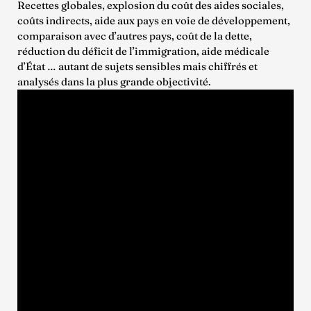
Recettes globales, explosion du coût des aides sociales,
coûts indirects, aide aux pays en voie de développement,
comparaison avec d’autres pays, coût de la dette,
réduction du déficit de l’immigration, aide médicale
d’État … autant de sujets sensibles mais chiffrés et
analysés dans la plus grande objectivité.