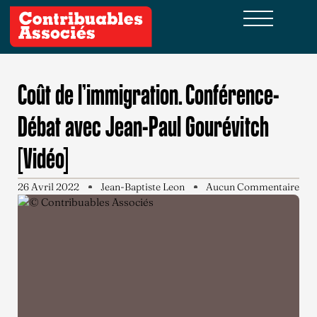
Coût de l’immigration. Conférence-
Débat avec Jean-Paul Gourévitch
[Vidéo]
26 Avril 2022
Jean-Baptiste Leon
Aucun Commentaire