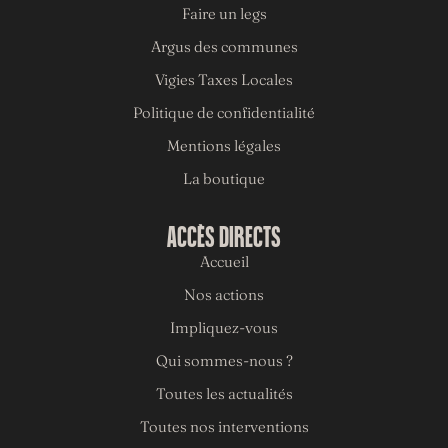
Faire un legs
Argus des communes
Vigies Taxes Locales
Politique de confidentialité
Mentions légales
La boutique
ACCÈS DIRECTS
Accueil
Nos actions
Impliquez-vous
Qui sommes-nous ?
Toutes les actualités
Toutes nos interventions