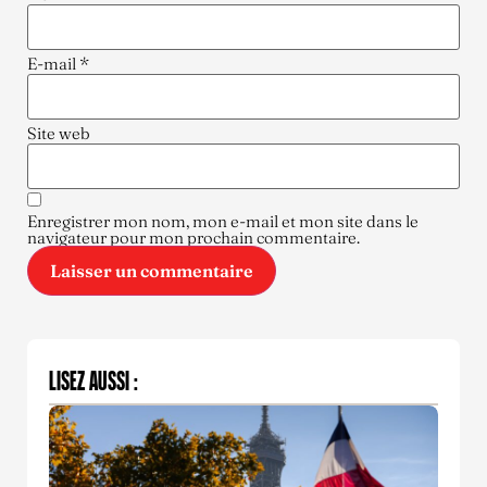
E-mail
*
Site web
Enregistrer mon nom, mon e-mail et mon site dans le
navigateur pour mon prochain commentaire.
LISEZ AUSSI :