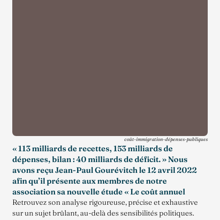
coût-immigration-dépenses-publiques
« 113 milliards de recettes, 153 milliards de
dépenses, bilan : 40 milliards de déficit. » Nous
avons reçu Jean-Paul Gourévitch le 12 avril 2022
afin qu’il présente aux membres de notre
association sa nouvelle étude « Le coût annuel
Retrouvez son analyse rigoureuse, précise et exhaustive
sur un sujet brûlant, au-delà des sensibilités politiques.