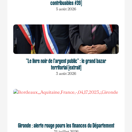
contribuables #39]
5 août 2026
"Le livre noir de l'argent public" : le grand bazar
territorial [extrait]
3 août 2026
Gironde : alerte rouge pours les finances du Département
31 juillet 2026