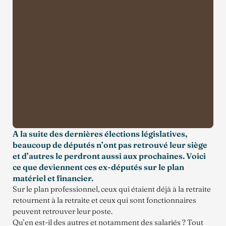
A la suite des dernières élections législatives,
beaucoup de députés n’ont pas retrouvé leur siège
et d’autres le perdront aussi aux prochaines. Voici
ce que deviennent ces ex-députés sur le plan
matériel et financier.
Sur le plan professionnel, ceux qui étaient déjà à la retraite
retournent à la retraite et ceux qui sont fonctionnaires
peuvent retrouver leur poste.
Qu’en est-il des autres et notamment des salariés ? Tout