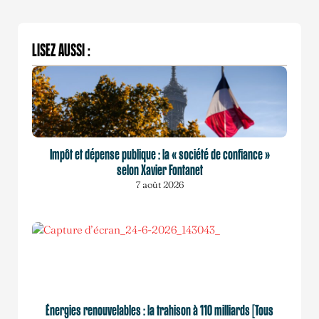
LISEZ AUSSI :
Impôt et dépense publique : la « société de confiance »
selon Xavier Fontanet
7 août 2026
Énergies renouvelables : la trahison à 110 milliards [Tous