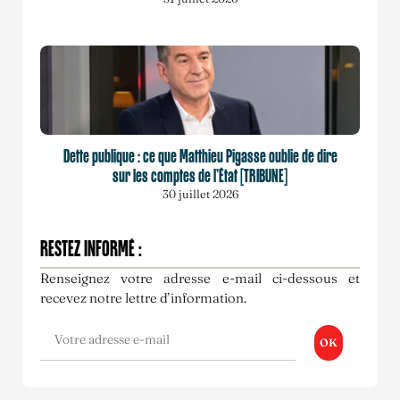
Dette publique : ce que Matthieu Pigasse oublie de dire
sur les comptes de l’État [TRIBUNE]
30 juillet 2026
RESTEZ INFORMÉ :
Renseignez votre adresse e-mail ci-dessous et
recevez notre lettre d’information.
OK