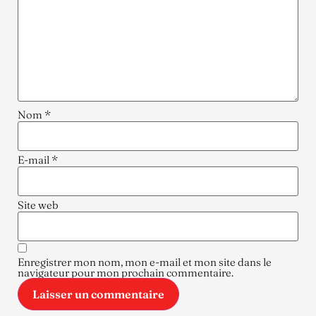
Nom
*
E-mail
*
Site web
Enregistrer mon nom, mon e-mail et mon site dans le
navigateur pour mon prochain commentaire.