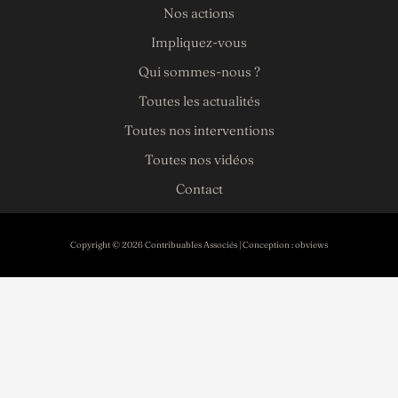
Nos actions
Impliquez-vous
Qui sommes-nous ?
Toutes les actualités
Toutes nos interventions
Toutes nos vidéos
Contact
Copyright © 2026 Contribuables Associés | Conception :
obviews