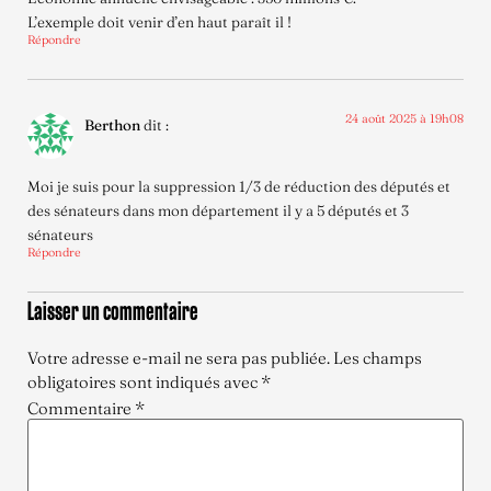
L’exemple doit venir d’en haut paraît il !
Répondre
24 août 2025 à 19h08
Berthon
dit :
Moi je suis pour la suppression 1/3 de réduction des députés et
des sénateurs dans mon département il y a 5 députés et 3
sénateurs
Répondre
Laisser un commentaire
Votre adresse e-mail ne sera pas publiée.
Les champs
obligatoires sont indiqués avec
*
Commentaire
*