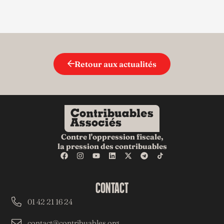
Retour aux actualités
Contre l'oppression fiscale,
la pression des contribuables
CONTACT
01 42 21 16 24
contact@contribuables.org