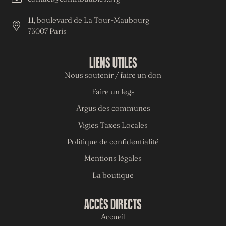
11, boulevard de La Tour-Maubourg
75007 Paris
LIENS UTILES
Nous soutenir / faire un don
Faire un legs
Argus des communes
Vigies Taxes Locales
Politique de confidentialité
Mentions légales
La boutique
ACCÈS DIRECTS
Accueil