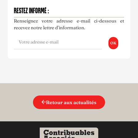
RESTEZ INFORMÉ :
Renseignez votre adresse e-mail ci-dessous et
recevez notre lettre d’information.
OK
Retour aux actualités