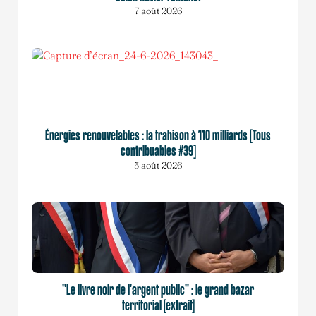
7 août 2026
Énergies renouvelables : la trahison à 110 milliards [Tous
contribuables #39]
5 août 2026
"Le livre noir de l'argent public" : le grand bazar
territorial [extrait]