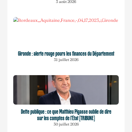
3 août 2026
Gironde : alerte rouge pours les finances du Département
31 juillet 2026
Dette publique : ce que Matthieu Pigasse oublie de dire
sur les comptes de l’État [TRIBUNE]
30 juillet 2026