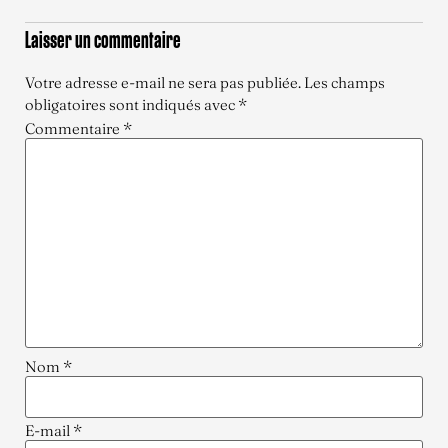
Laisser un commentaire
Votre adresse e-mail ne sera pas publiée.
Les champs
obligatoires sont indiqués avec
*
Commentaire
*
Nom
*
E-mail
*