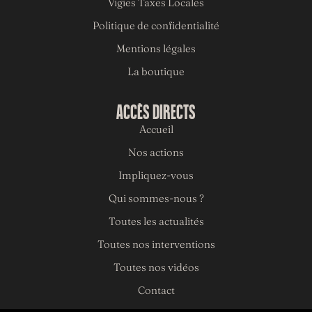
Vigies Taxes Locales
Politique de confidentialité
Mentions légales
La boutique
ACCÈS DIRECTS
Accueil
Nos actions
Impliquez-vous
Qui sommes-nous ?
Toutes les actualités
Toutes nos interventions
Toutes nos vidéos
Contact