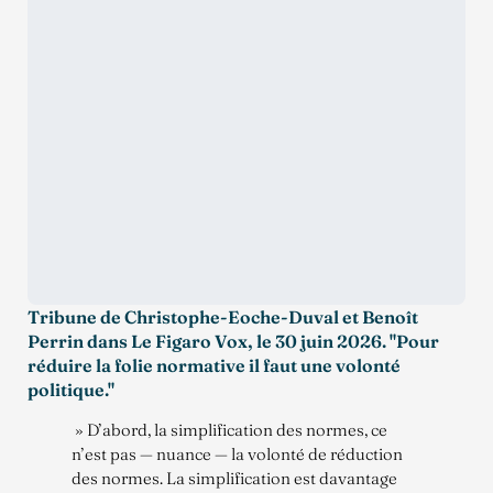
Tribune de Christophe-Eoche-Duval et Benoît
Perrin dans Le Figaro Vox, le 30 juin 2026. "Pour
réduire la folie normative il faut une volonté
politique."
» D’abord, la simplification des normes, ce
n’est pas — nuance — la volonté de réduction
des normes. La simplification est davantage