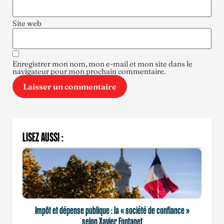
Site web
Enregistrer mon nom, mon e-mail et mon site dans le
navigateur pour mon prochain commentaire.
LISEZ AUSSI :
Impôt et dépense publique : la « société de confiance »
selon Xavier Fontanet