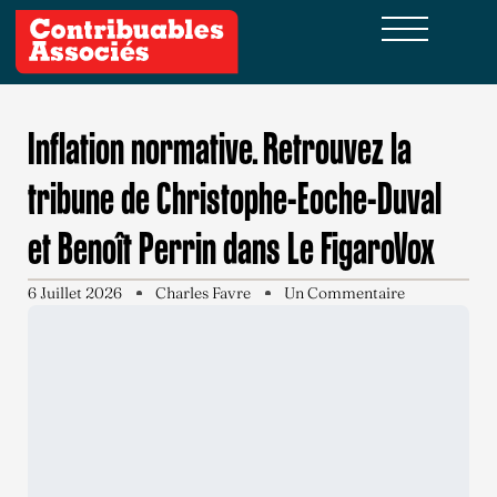
Inflation normative. Retrouvez la
tribune de Christophe-Eoche-Duval
et Benoît Perrin dans Le FigaroVox
6 Juillet 2026
Charles Favre
Un Commentaire