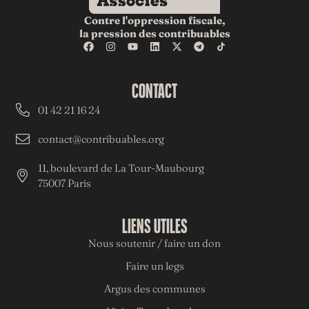
Contre l'oppression fiscale,
la pression des contribuables
CONTACT
01 42 21 16 24
contact@contribuables.org
11, boulevard de La Tour-Maubourg
75007 Paris
LIENS UTILES
Nous soutenir / faire un don
Faire un legs
Argus des communes