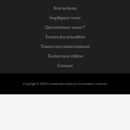
Nos actions
Impliquez-vous
Qui sommes-nous ?
Toutes les actualités
Toutes nos interventions
Toutes nos vidéos
Contact
Copyright © 2026 Contribuables Associés | Conception :
obviews