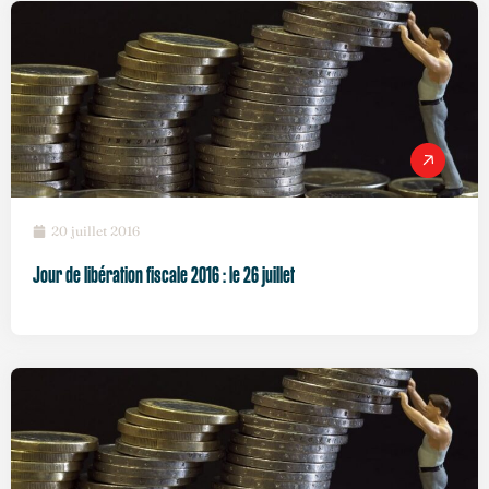
20 juillet 2016
Jour de libération fiscale 2016 : le 26 juillet