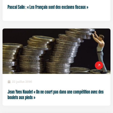
Pascal Salin : « Les Français sont des esclaves fiscaux »
22 juillet 2016
Jean Yves Naudet « On ne court pas dans une compétition avec des
boulets aux pieds »