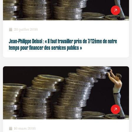
20 juillet 2016
Jean-Philippe Delsol : « Il faut travailler près de 7/12ème de notre
temps pour financer des services publics »
16 mars 2016