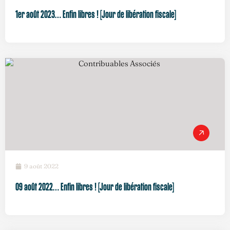
1er août 2023… Enfin libres ! [Jour de libération fiscale]
9 août 2022
09 août 2022… Enfin libres ! [Jour de libération fiscale]