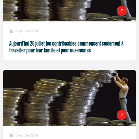
26 juillet 2016
Aujourd’hui 26 juillet, les contribuables commencent seulement à
travailler pour leur famille et pour eux-mêmes
25 juillet 2016