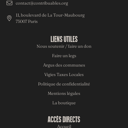
contact@contribuables.org
11, boulevard de La Tour-Maubourg
75007 Paris
LIENS UTILES
Nous soutenir / faire un don
Faire un legs
Argus des communes
Vigies Taxes Locales
Politique de confidentialité
Mentions légales
La boutique
ACCÈS DIRECTS
Accueil