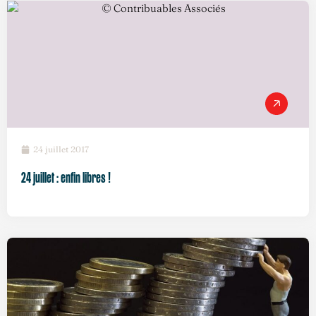
24 juillet 2017
24 juillet : enfin libres !